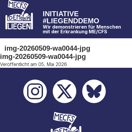
INITIATIVE
#LIEGENDDEMO
Wir demonstrieren für Menschen
mit der Erkrankung ME/CFS
img-20260509-wa0044-jpg
img-20260509-wa0044-jpg
Veröffentlicht am 05. Mai 2026