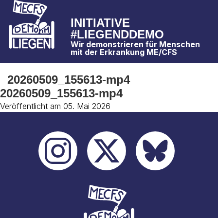
INITIATIVE
#LIEGENDDEMO
Wir demonstrieren für Menschen
mit der Erkrankung ME/CFS
20260509_155613-mp4
20260509_155613-mp4
Veröffentlicht am 05. Mai 2026