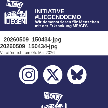
INITIATIVE
#LIEGENDDEMO
Wir demonstrieren für Menschen
mit der Erkrankung ME/CFS
20260509_150434-jpg
20260509_150434-jpg
Veröffentlicht am 05. Mai 2026